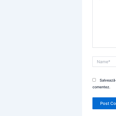
Name*
Salvează-
comentez.