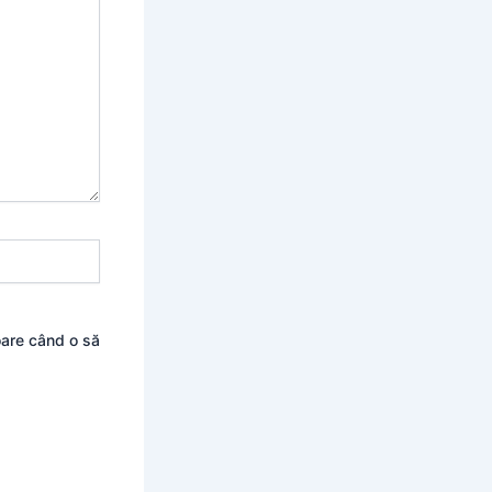
oare când o să