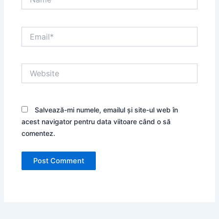
Email*
Website
Salvează-mi numele, emailul și site-ul web în
acest navigator pentru data viitoare când o să
comentez.