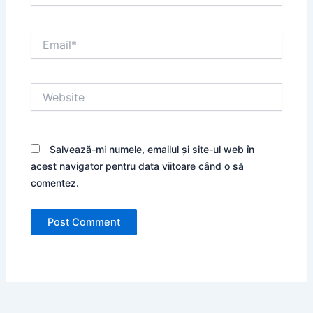
Email*
Website
Salvează-mi numele, emailul și site-ul web în
acest navigator pentru data viitoare când o să
comentez.