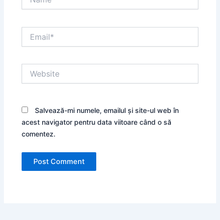
Email*
Website
Salvează-mi numele, emailul și site-ul web în
acest navigator pentru data viitoare când o să
comentez.