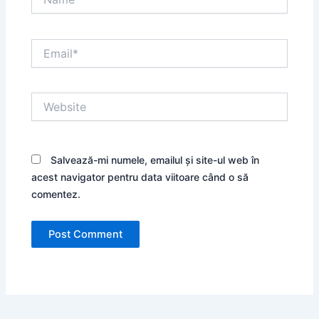
Email*
Website
Salvează-mi numele, emailul și site-ul web în
acest navigator pentru data viitoare când o să
comentez.