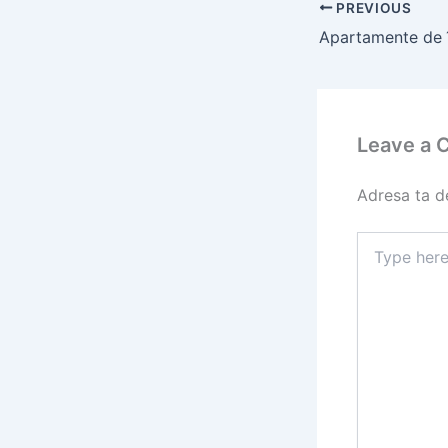
PREVIOUS
Leave a
Adresa ta de
Type
here..