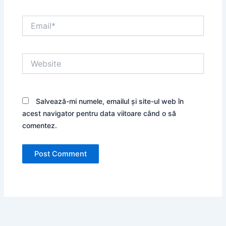
Email*
Website
Salvează-mi numele, emailul și site-ul web în
acest navigator pentru data viitoare când o să
comentez.