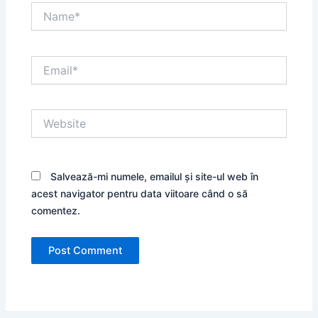
Name*
Email*
Website
Salvează-mi numele, emailul și site-ul web în
acest navigator pentru data viitoare când o să
comentez.