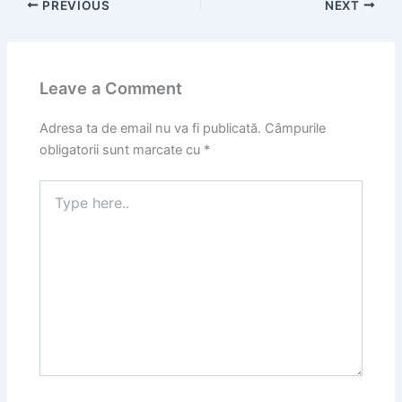
PREVIOUS
NEXT
Leave a Comment
Adresa ta de email nu va fi publicată.
Câmpurile
obligatorii sunt marcate cu
*
Type
here..