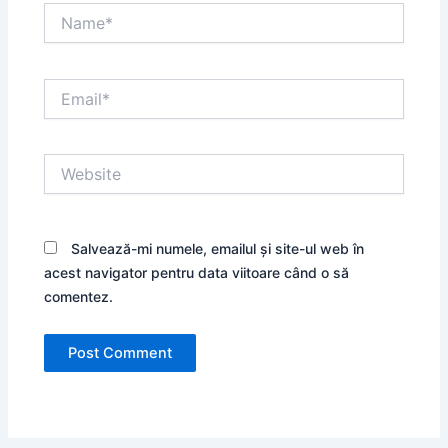
Name*
Email*
Website
Salvează-mi numele, emailul și site-ul web în
acest navigator pentru data viitoare când o să
comentez.