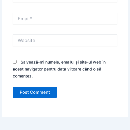
Email*
Website
Salvează-mi numele, emailul și site-ul web în
acest navigator pentru data viitoare când o să
comentez.