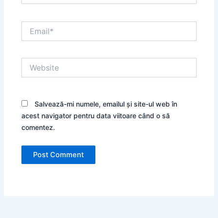
Email*
Website
Salvează-mi numele, emailul și site-ul web în
acest navigator pentru data viitoare când o să
comentez.