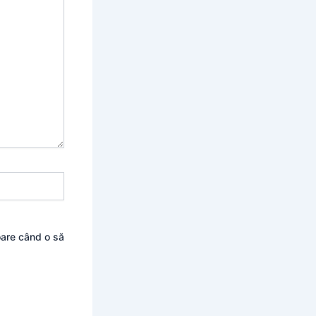
oare când o să