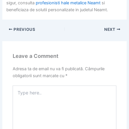
sigur, consulta
profesionisti hale metalice Neamt
si
beneficiaza de solutii personalizate in judetul Neamt.
PREVIOUS
NEXT
Leave a Comment
Adresa ta de email nu va fi publicată.
Câmpurile
obligatorii sunt marcate cu
*
Type
here..