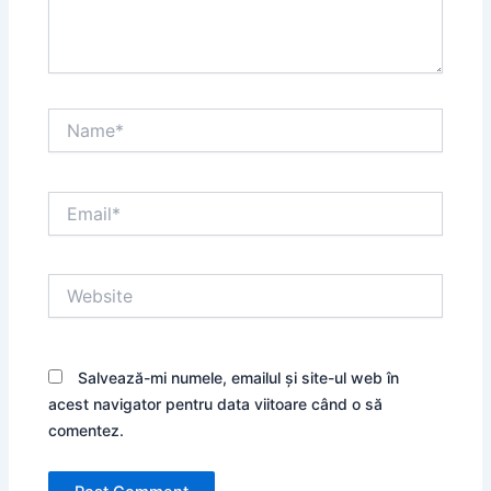
Name*
Email*
Website
Salvează-mi numele, emailul și site-ul web în
acest navigator pentru data viitoare când o să
comentez.