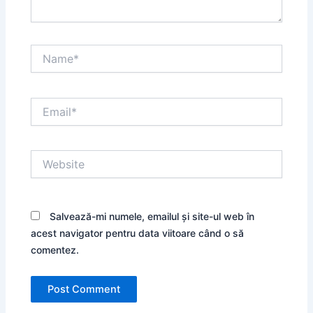
Name*
Email*
Website
Salvează-mi numele, emailul și site-ul web în
acest navigator pentru data viitoare când o să
comentez.