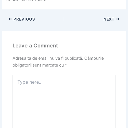
PREVIOUS
NEXT
Leave a Comment
Adresa ta de email nu va fi publicată.
Câmpurile
obligatorii sunt marcate cu
*
Type
here..