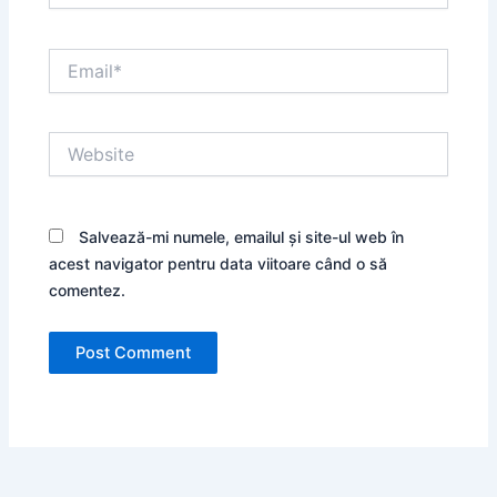
Email*
Website
Salvează-mi numele, emailul și site-ul web în
acest navigator pentru data viitoare când o să
comentez.