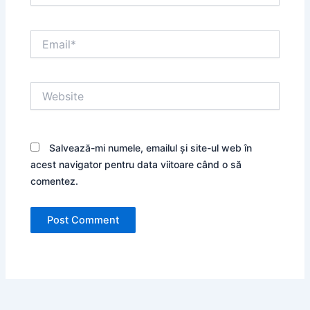
Email*
Website
Salvează-mi numele, emailul și site-ul web în
acest navigator pentru data viitoare când o să
comentez.