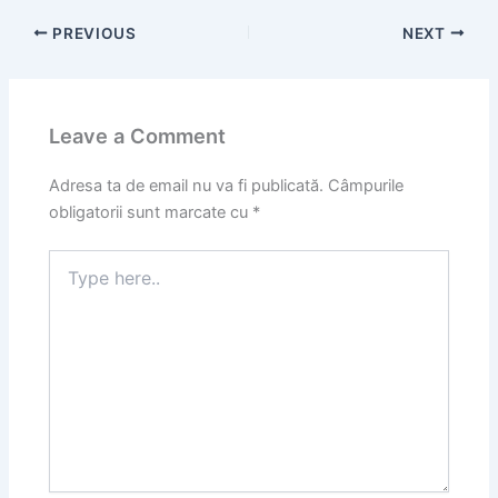
PREVIOUS
NEXT
Leave a Comment
Adresa ta de email nu va fi publicată.
Câmpurile
obligatorii sunt marcate cu
*
Type
here..