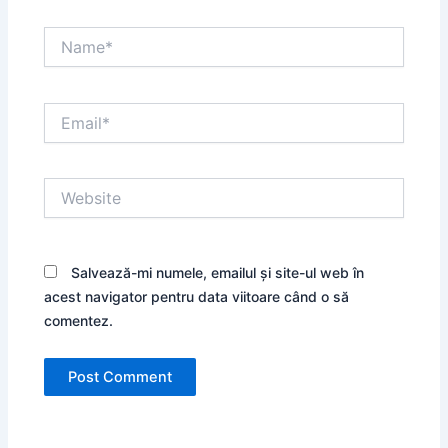
Name*
Email*
Website
Salvează-mi numele, emailul și site-ul web în
acest navigator pentru data viitoare când o să
comentez.