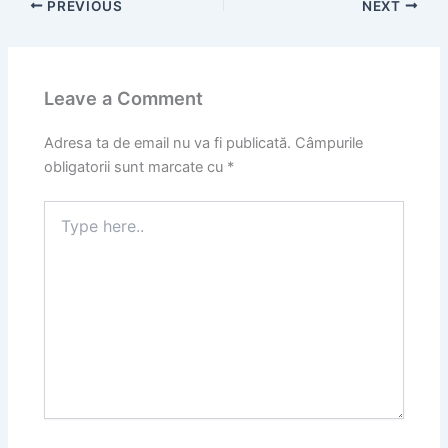
PREVIOUS
NEXT
Leave a Comment
Adresa ta de email nu va fi publicată.
Câmpurile
obligatorii sunt marcate cu
*
Type
here..