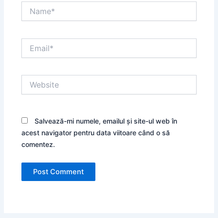
Name*
Email*
Website
Salvează-mi numele, emailul și site-ul web în
acest navigator pentru data viitoare când o să
comentez.