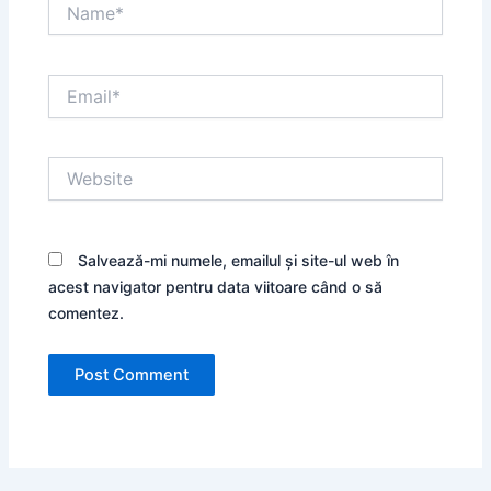
Name*
Email*
Website
Salvează-mi numele, emailul și site-ul web în
acest navigator pentru data viitoare când o să
comentez.