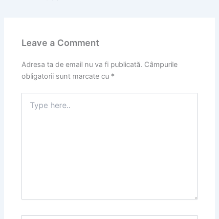
Leave a Comment
Adresa ta de email nu va fi publicată.
Câmpurile
obligatorii sunt marcate cu
*
Type
here..