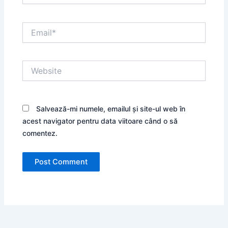
Email*
Website
Salvează-mi numele, emailul și site-ul web în
acest navigator pentru data viitoare când o să
comentez.