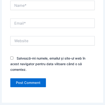
Name*
Email*
Website
Salvează-mi numele, emailul și site-ul web în
acest navigator pentru data viitoare când o să
comentez.