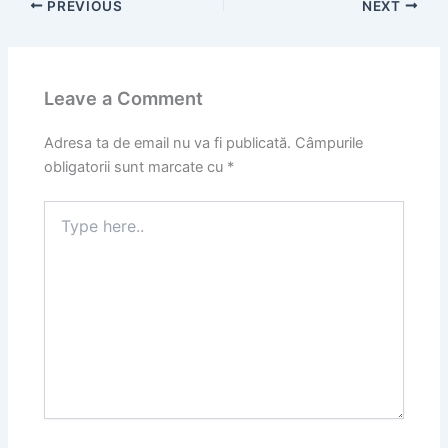
PREVIOUS
NEXT
Leave a Comment
Adresa ta de email nu va fi publicată.
Câmpurile
obligatorii sunt marcate cu
*
Type
here..