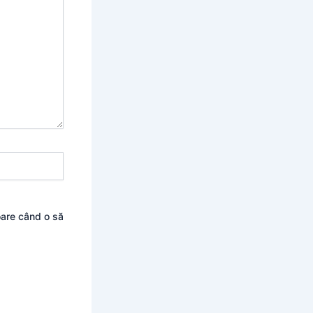
oare când o să