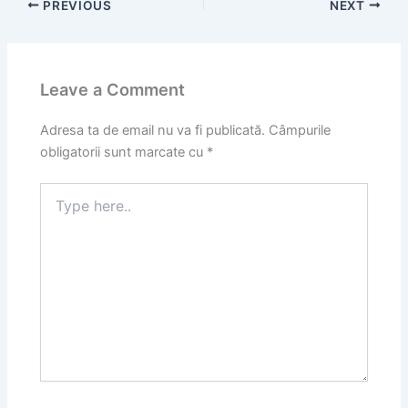
PREVIOUS
NEXT
Leave a Comment
Adresa ta de email nu va fi publicată.
Câmpurile
obligatorii sunt marcate cu
*
Type
here..