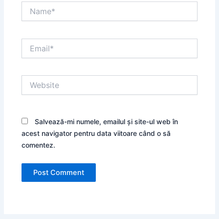
Name*
Email*
Website
Salvează-mi numele, emailul și site-ul web în
acest navigator pentru data viitoare când o să
comentez.