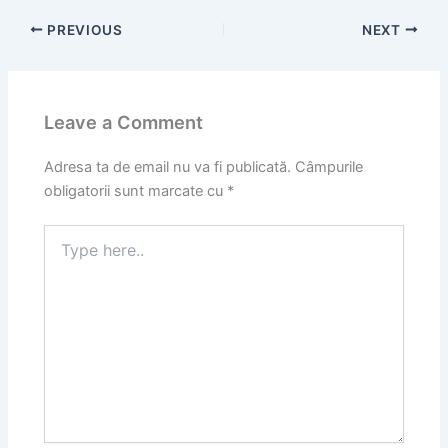
PREVIOUS
NEXT
Leave a Comment
Adresa ta de email nu va fi publicată.
Câmpurile
obligatorii sunt marcate cu
*
Type
here..