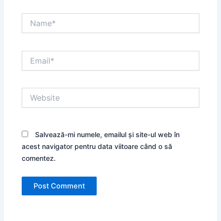
Name*
Email*
Website
Salvează-mi numele, emailul și site-ul web în
acest navigator pentru data viitoare când o să
comentez.