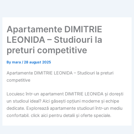
Skip
to
content
Apartamente DIMITRIE
LEONIDA – Studiouri la
preturi competitive
By
mara
/
28 august 2025
Apartamente DIMITRIE LEONIDA – Studiouri la preturi
competitive
Locuiesc într-un apartament DIMITRIE LEONIDA și dorești
un studioul ideal? Aici găsești opțiuni moderne și echipe
dedicate. Explorează apartamente studiouri într-un mediu
confortabil. click aici pentru detalii și oferte speciale.