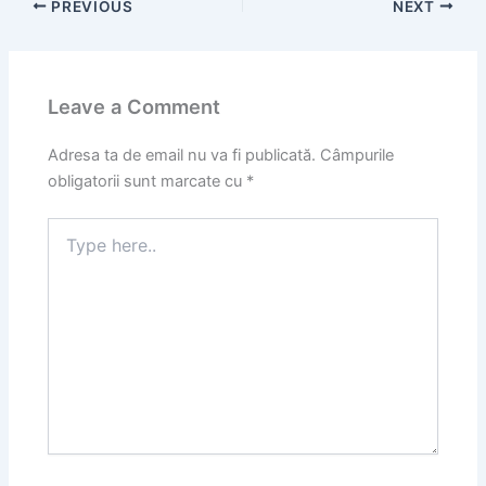
PREVIOUS
NEXT
Leave a Comment
Adresa ta de email nu va fi publicată.
Câmpurile
obligatorii sunt marcate cu
*
Type
here..