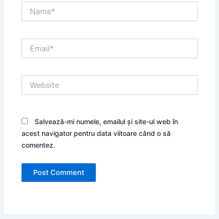
Name*
Email*
Website
Salvează-mi numele, emailul și site-ul web în
acest navigator pentru data viitoare când o să
comentez.