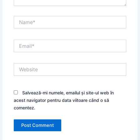
Name*
Email*
Website
Salvează-mi numele, emailul și site-ul web în
acest navigator pentru data viitoare când o să
comentez.