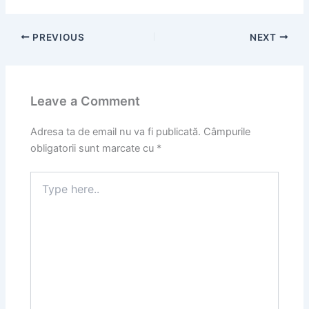
PREVIOUS
NEXT
Leave a Comment
Adresa ta de email nu va fi publicată.
Câmpurile
obligatorii sunt marcate cu
*
Type
here..