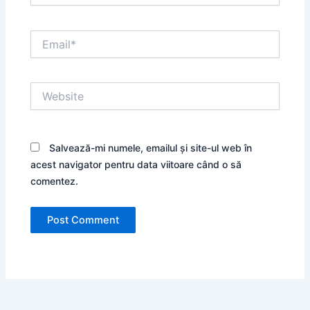
Email*
Website
Salvează-mi numele, emailul și site-ul web în
acest navigator pentru data viitoare când o să
comentez.