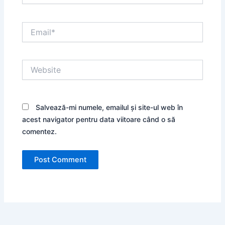
Email*
Website
Salvează-mi numele, emailul și site-ul web în
acest navigator pentru data viitoare când o să
comentez.