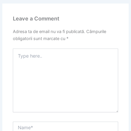
Leave a Comment
Adresa ta de email nu va fi publicată.
Câmpurile
obligatorii sunt marcate cu
*
Type
here..
Name*