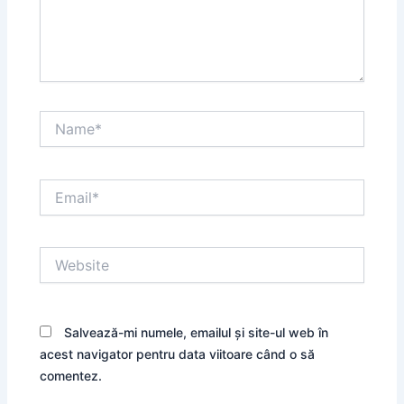
Name*
Email*
Website
Salvează-mi numele, emailul și site-ul web în
acest navigator pentru data viitoare când o să
comentez.