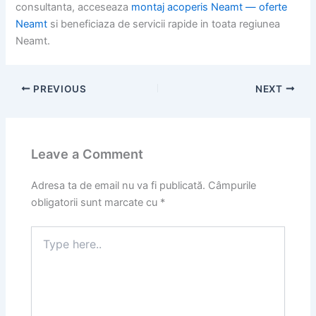
consultanta, acceseaza
montaj acoperis Neamt — oferte
Neamt
si beneficiaza de servicii rapide in toata regiunea
Neamt.
PREVIOUS
NEXT
Leave a Comment
Adresa ta de email nu va fi publicată.
Câmpurile
obligatorii sunt marcate cu
*
Type
here..