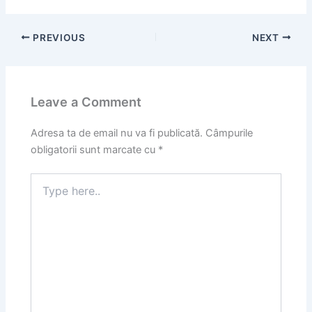
PREVIOUS
NEXT
Leave a Comment
Adresa ta de email nu va fi publicată.
Câmpurile
obligatorii sunt marcate cu
*
Type
here..