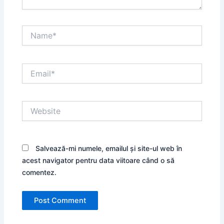
Name*
Email*
Website
Salvează-mi numele, emailul și site-ul web în
acest navigator pentru data viitoare când o să
comentez.