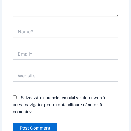
Name*
Email*
Website
Salvează-mi numele, emailul și site-ul web în
acest navigator pentru data viitoare când o să
comentez.