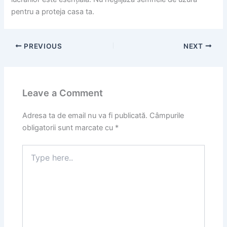
pentru a proteja casa ta.
PREVIOUS
NEXT
Leave a Comment
Adresa ta de email nu va fi publicată.
Câmpurile
obligatorii sunt marcate cu
*
Type
here..