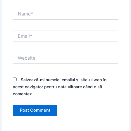
Name*
Email*
Website
Salvează-mi numele, emailul și site-ul web în
acest navigator pentru data viitoare când o să
comentez.