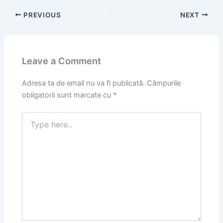
PREVIOUS
NEXT
Leave a Comment
Adresa ta de email nu va fi publicată.
Câmpurile
obligatorii sunt marcate cu
*
Type
here..