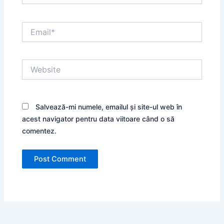
Email*
Website
Salvează-mi numele, emailul și site-ul web în
acest navigator pentru data viitoare când o să
comentez.