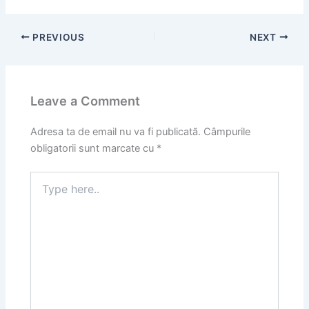
PREVIOUS
NEXT
Leave a Comment
Adresa ta de email nu va fi publicată.
Câmpurile
obligatorii sunt marcate cu
*
Type
here..