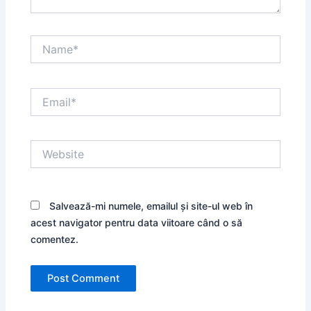
Name*
Email*
Website
Salvează-mi numele, emailul și site-ul web în
acest navigator pentru data viitoare când o să
comentez.