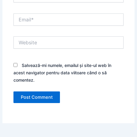
Email*
Website
Salvează-mi numele, emailul și site-ul web în
acest navigator pentru data viitoare când o să
comentez.