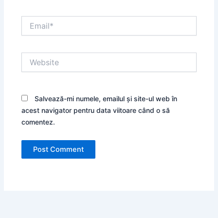
Email*
Website
Salvează-mi numele, emailul și site-ul web în
acest navigator pentru data viitoare când o să
comentez.