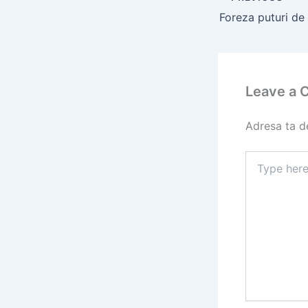
Leave a
Adresa ta de
Type
here..