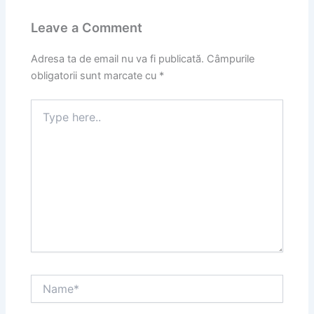
Leave a Comment
Adresa ta de email nu va fi publicată.
Câmpurile
obligatorii sunt marcate cu
*
Type
here..
Name*