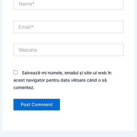
Name*
Email*
Website
Salvează-mi numele, emailul și site-ul web în
acest navigator pentru data viitoare când o să
comentez.