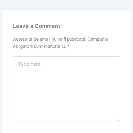
Leave a Comment
Adresa ta de email nu va fi publicată.
Câmpurile
obligatorii sunt marcate cu
*
Type
here..