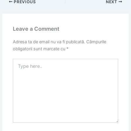
PREVIOUS
NEXT
Leave a Comment
Adresa ta de email nu va fi publicată.
Câmpurile
obligatorii sunt marcate cu
*
Type
here..