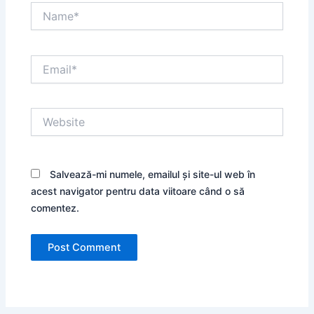
Name*
Email*
Website
Salvează-mi numele, emailul și site-ul web în
acest navigator pentru data viitoare când o să
comentez.