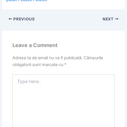
PREVIOUS
NEXT
Leave a Comment
Adresa ta de email nu va fi publicată.
Câmpurile
obligatorii sunt marcate cu
*
Type
here..