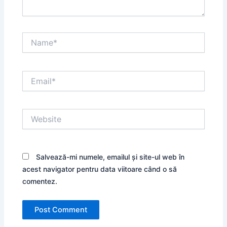
Name*
Email*
Website
Salvează-mi numele, emailul și site-ul web în
acest navigator pentru data viitoare când o să
comentez.