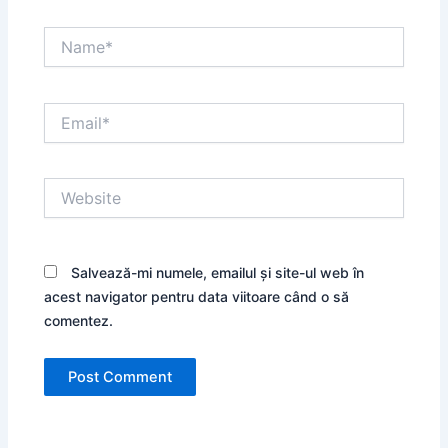
Name*
Email*
Website
Salvează-mi numele, emailul și site-ul web în
acest navigator pentru data viitoare când o să
comentez.