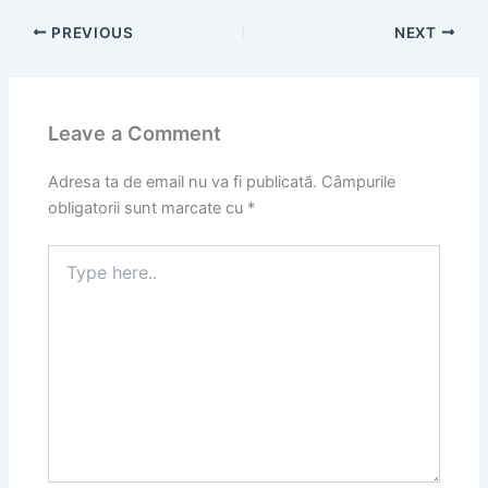
PREVIOUS
NEXT
Leave a Comment
Adresa ta de email nu va fi publicată.
Câmpurile
obligatorii sunt marcate cu
*
Type
here..