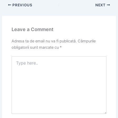
PREVIOUS
NEXT
Leave a Comment
Adresa ta de email nu va fi publicată.
Câmpurile
obligatorii sunt marcate cu
*
Type
here..