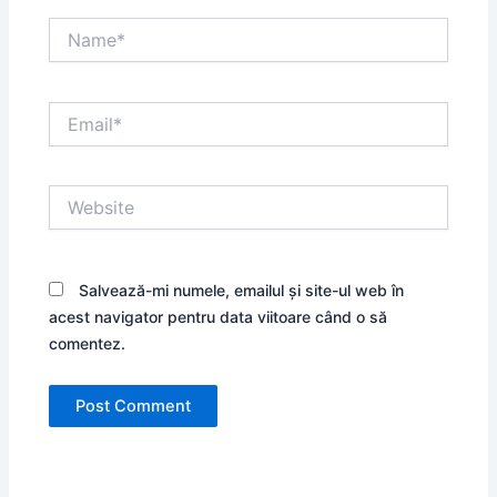
Name*
Email*
Website
Salvează-mi numele, emailul și site-ul web în
acest navigator pentru data viitoare când o să
comentez.