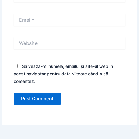
Email*
Website
Salvează-mi numele, emailul și site-ul web în
acest navigator pentru data viitoare când o să
comentez.