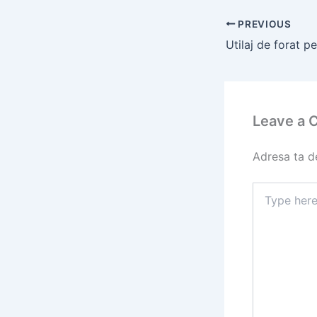
PREVIOUS
Leave a
Adresa ta de
Type
here..