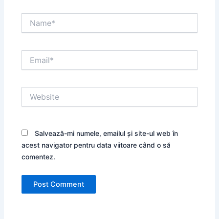
Name*
Email*
Website
Salvează-mi numele, emailul și site-ul web în
acest navigator pentru data viitoare când o să
comentez.