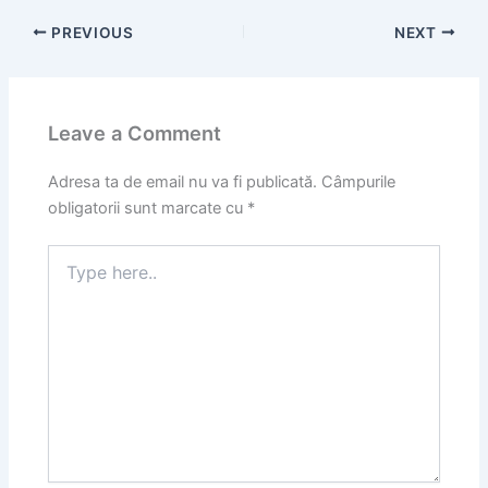
PREVIOUS
NEXT
Leave a Comment
Adresa ta de email nu va fi publicată.
Câmpurile
obligatorii sunt marcate cu
*
Type
here..