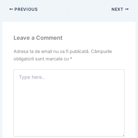
PREVIOUS
NEXT
Leave a Comment
Adresa ta de email nu va fi publicată.
Câmpurile
obligatorii sunt marcate cu
*
Type
here..