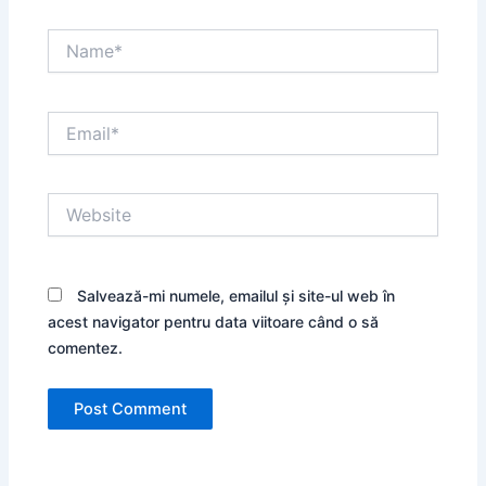
Name*
Email*
Website
Salvează-mi numele, emailul și site-ul web în
acest navigator pentru data viitoare când o să
comentez.