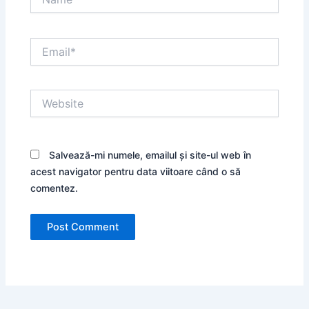
Email*
Website
Salvează-mi numele, emailul și site-ul web în
acest navigator pentru data viitoare când o să
comentez.