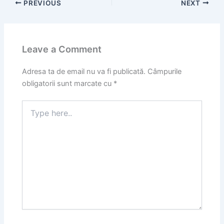
PREVIOUS
NEXT
Leave a Comment
Adresa ta de email nu va fi publicată.
Câmpurile
obligatorii sunt marcate cu
*
Type
here..