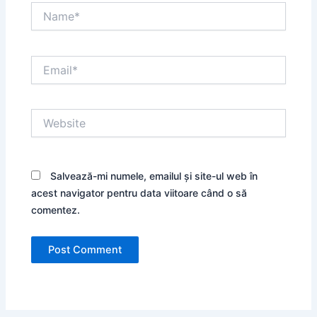
Name*
Email*
Website
Salvează-mi numele, emailul și site-ul web în
acest navigator pentru data viitoare când o să
comentez.