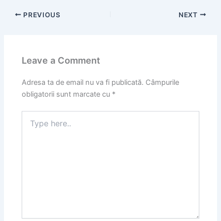
PREVIOUS
NEXT
Leave a Comment
Adresa ta de email nu va fi publicată.
Câmpurile
obligatorii sunt marcate cu
*
Type
here..