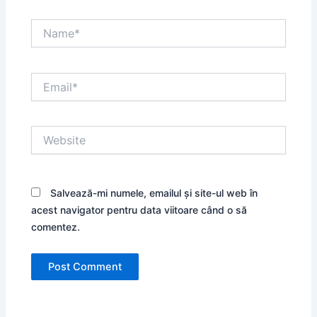
Name*
Email*
Website
Salvează-mi numele, emailul și site-ul web în
acest navigator pentru data viitoare când o să
comentez.